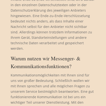
in den einzelnen Datenschutztexten oder in der
Datenschutzerklärung des jeweiligen Anbieters
hingewiesen. Eine Ende-zu-Ende-Verschlüsselung
bedeutet nichts anders, als dass Inhalte einer
Nachricht selbst für den Anbieter nicht sichtbar
sind. Allerdings können trotzdem Informationen zu
Ihrem Gerät, Standorteinstellungen und andere
technische Daten verarbeitet und gespeichert
werden.
Warum nutzen wir Messenger- &
Kommunikationsfunktionen?
Kommunikationsmöglichkeiten mit Ihnen sind für
uns von großer Bedeutung. Schließlich wollen wir
mit Ihnen sprechen und alle möglichen Fragen zu
unserem Service bestmöglich beantworten. Eine gut
funktionierende Kommunikation ist bei uns ein
wichtiger Teil unserer Dienstleistung. Mit den