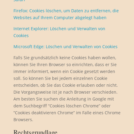
Firefox: Cookies löschen, um Daten zu entfernen, die
Websites auf Ihrem Computer abgelegt haben
Internet Explorer: Löschen und Verwalten von
Cookies
Microsoft Edge: Löschen und Verwalten von Cookies
Falls Sie grundsätzlich keine Cookies haben wollen,
können Sie Ihren Browser so einrichten, dass er Sie
immer informiert, wenn ein Cookie gesetzt werden
soll. So können Sie bei jedem einzelnen Cookie
entscheiden, ob Sie das Cookie erlauben oder nicht.
Die Vorgangsweise ist je nach Browser verschieden.
Am besten Sie suchen die Anleitung in Google mit
dem Suchbegriff “Cookies löschen Chrome” oder
“Cookies deaktivieren Chrome” im Falle eines Chrome
Browsers.
Rechtsgrundlage