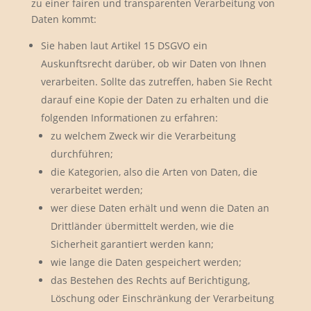
zu einer fairen und transparenten Verarbeitung von
Daten kommt:
Sie haben laut Artikel 15 DSGVO ein
Auskunftsrecht darüber, ob wir Daten von Ihnen
verarbeiten. Sollte das zutreffen, haben Sie Recht
darauf eine Kopie der Daten zu erhalten und die
folgenden Informationen zu erfahren:
zu welchem Zweck wir die Verarbeitung
durchführen;
die Kategorien, also die Arten von Daten, die
verarbeitet werden;
wer diese Daten erhält und wenn die Daten an
Drittländer übermittelt werden, wie die
Sicherheit garantiert werden kann;
wie lange die Daten gespeichert werden;
das Bestehen des Rechts auf Berichtigung,
Löschung oder Einschränkung der Verarbeitung