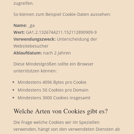
zugreifen.
So können zum Beispiel Cookie-Daten aussehen:
Name:
_ga
Wert:
GA1.2.1326744211.152112890909-9
Verwendungszweck:
Unterscheidung der
Websitebesucher
Ablaufdatum:
nach 2 Jahren
Diese Mindestgrößen sollte ein Browser
unterstützen können:
Mindestens 4096 Bytes pro Cookie
Mindestens 50 Cookies pro Domain
Mindestens 3000 Cookies insgesamt
Welche Arten von Cookies gibt es?
Die Frage welche Cookies wir im Speziellen
verwenden, hängt von den verwendeten Diensten ab