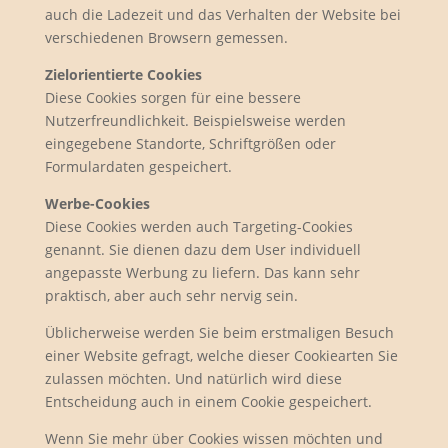
auch die Ladezeit und das Verhalten der Website bei
verschiedenen Browsern gemessen.
Zielorientierte Cookies
Diese Cookies sorgen für eine bessere
Nutzerfreundlichkeit. Beispielsweise werden
eingegebene Standorte, Schriftgrößen oder
Formulardaten gespeichert.
Werbe-Cookies
Diese Cookies werden auch Targeting-Cookies
genannt. Sie dienen dazu dem User individuell
angepasste Werbung zu liefern. Das kann sehr
praktisch, aber auch sehr nervig sein.
Üblicherweise werden Sie beim erstmaligen Besuch
einer Website gefragt, welche dieser Cookiearten Sie
zulassen möchten. Und natürlich wird diese
Entscheidung auch in einem Cookie gespeichert.
Wenn Sie mehr über Cookies wissen möchten und