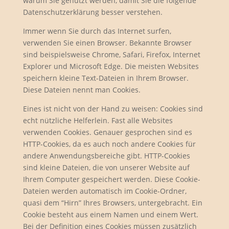
warum Sie genutzt werden, damit Sie die folgende
Datenschutzerklärung besser verstehen.
Immer wenn Sie durch das Internet surfen,
verwenden Sie einen Browser. Bekannte Browser
sind beispielsweise Chrome, Safari, Firefox, Internet
Explorer und Microsoft Edge. Die meisten Websites
speichern kleine Text-Dateien in Ihrem Browser.
Diese Dateien nennt man Cookies.
Eines ist nicht von der Hand zu weisen: Cookies sind
echt nützliche Helferlein. Fast alle Websites
verwenden Cookies. Genauer gesprochen sind es
HTTP-Cookies, da es auch noch andere Cookies für
andere Anwendungsbereiche gibt. HTTP-Cookies
sind kleine Dateien, die von unserer Website auf
Ihrem Computer gespeichert werden. Diese Cookie-
Dateien werden automatisch im Cookie-Ordner,
quasi dem “Hirn” Ihres Browsers, untergebracht. Ein
Cookie besteht aus einem Namen und einem Wert.
Bei der Definition eines Cookies müssen zusätzlich