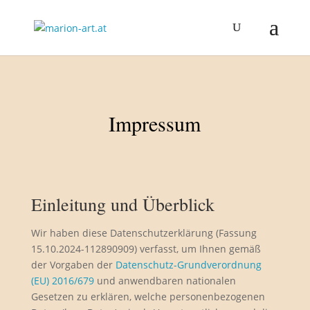
Impressum
Einleitung und Überblick
Wir haben diese Datenschutzerklärung (Fassung
15.10.2024-112890909) verfasst, um Ihnen gemäß
der Vorgaben der
Datenschutz-Grundverordnung
(EU) 2016/679
und anwendbaren nationalen
Gesetzen zu erklären, welche personenbezogenen