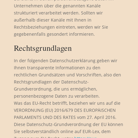
Unternehmen über die genannten Kanäle
strukturiert verarbeitet werden. Sollten wir
außerhalb dieser Kanäle mit Ihnen in
Rechtsbeziehungen eintreten, werden wir Sie
gegebenenfalls gesondert informieren.
Rechtsgrundlagen
In der folgenden Datenschutzerklärung geben wir
Ihnen transparente Informationen zu den
rechtlichen Grundsätzen und Vorschriften, also den
Rechtsgrundlagen der Datenschutz-
Grundverordnung, die uns ermöglichen,
personenbezogene Daten zu verarbeiten.
Was das EU-Recht betrifft, beziehen wir uns auf die
VERORDNUNG (EU) 2016/679 DES EUROPÄISCHEN
PARLAMENTS UND DES RATES vom 27. April 2016.
Diese Datenschutz-Grundverordnung der EU können
Sie selbstverständlich online auf EUR-Lex, dem