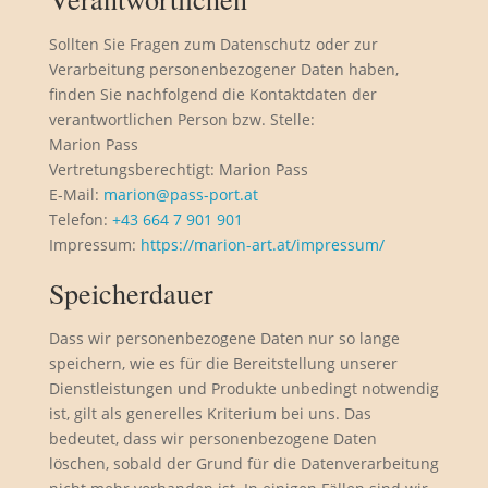
Sollten Sie Fragen zum Datenschutz oder zur
Verarbeitung personenbezogener Daten haben,
finden Sie nachfolgend die Kontaktdaten der
verantwortlichen Person bzw. Stelle:
Marion Pass
Vertretungsberechtigt: Marion Pass
E-Mail:
marion@pass-port.at
Telefon:
+43 664 7 901 901
Impressum:
https://marion-art.at/impressum/
Speicherdauer
Dass wir personenbezogene Daten nur so lange
speichern, wie es für die Bereitstellung unserer
Dienstleistungen und Produkte unbedingt notwendig
ist, gilt als generelles Kriterium bei uns. Das
bedeutet, dass wir personenbezogene Daten
löschen, sobald der Grund für die Datenverarbeitung