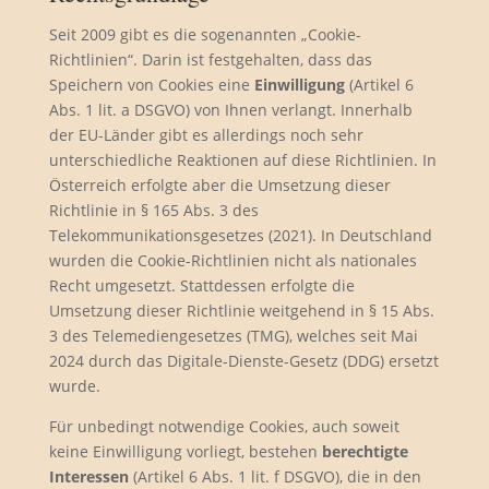
Seit 2009 gibt es die sogenannten „Cookie-
Richtlinien“. Darin ist festgehalten, dass das
Speichern von Cookies eine
Einwilligung
(Artikel 6
Abs. 1 lit. a DSGVO) von Ihnen verlangt. Innerhalb
der EU-Länder gibt es allerdings noch sehr
unterschiedliche Reaktionen auf diese Richtlinien. In
Österreich erfolgte aber die Umsetzung dieser
Richtlinie in § 165 Abs. 3 des
Telekommunikationsgesetzes (2021). In Deutschland
wurden die Cookie-Richtlinien nicht als nationales
Recht umgesetzt. Stattdessen erfolgte die
Umsetzung dieser Richtlinie weitgehend in § 15 Abs.
3 des Telemediengesetzes (TMG), welches seit Mai
2024 durch das Digitale-Dienste-Gesetz (DDG) ersetzt
wurde.
Für unbedingt notwendige Cookies, auch soweit
keine Einwilligung vorliegt, bestehen
berechtigte
Interessen
(Artikel 6 Abs. 1 lit. f DSGVO), die in den