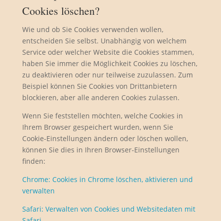
Cookies löschen?
Wie und ob Sie Cookies verwenden wollen,
entscheiden Sie selbst. Unabhängig von welchem
Service oder welcher Website die Cookies stammen,
haben Sie immer die Möglichkeit Cookies zu löschen,
zu deaktivieren oder nur teilweise zuzulassen. Zum
Beispiel können Sie Cookies von Drittanbietern
blockieren, aber alle anderen Cookies zulassen.
Wenn Sie feststellen möchten, welche Cookies in
Ihrem Browser gespeichert wurden, wenn Sie
Cookie-Einstellungen ändern oder löschen wollen,
können Sie dies in Ihren Browser-Einstellungen
finden:
Chrome: Cookies in Chrome löschen, aktivieren und
verwalten
Safari: Verwalten von Cookies und Websitedaten mit
Safari