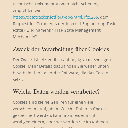
technische Dokumentationen nicht scheuen,
empfehlen wir
https://datatracker.ietf.org/doc/html/rfc6265
, dem
Request for Comments der Internet Engineering Task
Force (IETF) namens “HTTP State Management
Mechanism”.
Zweck der Verarbeitung über Cookies
Der Zweck ist letztendlich abhängig vom jeweiligen
Cookie. Mehr Details dazu finden Sie weiter unten
bzw. beim Hersteller der Software, die das Cookie
setzt.
Welche Daten werden verarbeitet?
Cookies sind kleine Gehilfen für eine viele
verschiedene Aufgaben. Welche Daten in Cookies
gespeichert werden, kann man leider nicht
verallgemeinern, aber wir werden Sie im Rahmen