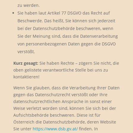
zu werden.
Sie haben laut Artikel 77 DSGVO das Recht auf
Beschwerde. Das heißt, Sie können sich jederzeit
bei der Datenschutzbehörde beschweren, wenn
Sie der Meinung sind, dass die Datenverarbeitung
von personenbezogenen Daten gegen die DSGVO
verstößt.
Kurz gesagt:
Sie haben Rechte – zögern Sie nicht, die
oben gelistete verantwortliche Stelle bei uns zu
kontaktieren!
Wenn Sie glauben, dass die Verarbeitung Ihrer Daten
gegen das Datenschutzrecht verstößt oder Ihre
datenschutzrechtlichen Ansprüche in sonst einer
Weise verletzt worden sind, können Sie sich bei der
Aufsichtsbehörde beschweren. Diese ist für
Österreich die Datenschutzbehörde, deren Website
Sie unter
https://www.dsb.gv.at/
finden. In