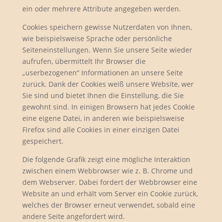
ein oder mehrere Attribute angegeben werden.
Cookies speichern gewisse Nutzerdaten von Ihnen,
wie beispielsweise Sprache oder persönliche
Seiteneinstellungen. Wenn Sie unsere Seite wieder
aufrufen, übermittelt Ihr Browser die
„userbezogenen“ Informationen an unsere Seite
zurück. Dank der Cookies weiß unsere Website, wer
Sie sind und bietet Ihnen die Einstellung, die Sie
gewohnt sind. In einigen Browsern hat jedes Cookie
eine eigene Datei, in anderen wie beispielsweise
Firefox sind alle Cookies in einer einzigen Datei
gespeichert.
Die folgende Grafik zeigt eine mögliche Interaktion
zwischen einem Webbrowser wie z. B. Chrome und
dem Webserver. Dabei fordert der Webbrowser eine
Website an und erhält vom Server ein Cookie zurück,
welches der Browser erneut verwendet, sobald eine
andere Seite angefordert wird.