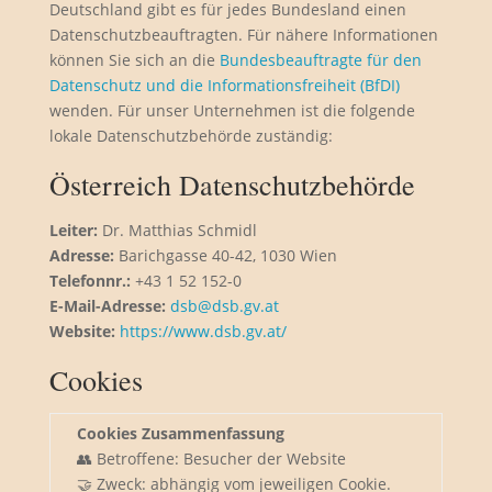
Deutschland gibt es für jedes Bundesland einen
Datenschutzbeauftragten. Für nähere Informationen
können Sie sich an die
Bundesbeauftragte für den
Datenschutz und die Informationsfreiheit (BfDI)
wenden. Für unser Unternehmen ist die folgende
lokale Datenschutzbehörde zuständig:
Österreich Datenschutzbehörde
Leiter:
Dr. Matthias Schmidl
Adresse:
Barichgasse 40-42, 1030 Wien
Telefonnr.:
+43 1 52 152-0
E-Mail-Adresse:
dsb@dsb.gv.at
Website:
https://www.dsb.gv.at/
Cookies
Cookies Zusammenfassung
👥 Betroffene: Besucher der Website
🤝 Zweck: abhängig vom jeweiligen Cookie.