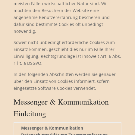
meisten Fällen wirtschaftlicher Natur sind. Wir
möchten den Besuchern der Website eine
angenehme Benutzererfahrung bescheren und
dafür sind bestimmte Cookies oft unbedingt
notwendig.
Soweit nicht unbedingt erforderliche Cookies zum
Einsatz kommen, geschieht dies nur im Falle Ihrer
Einwilligung. Rechtsgrundlage ist insoweit Art. 6 Abs.
1 lit. a DSGVO.
In den folgenden Abschnitten werden Sie genauer
über den Einsatz von Cookies informiert, sofern
eingesetzte Software Cookies verwendet.
Messenger & Kommunikation
Einleitung
Messenger & Kommunikation
Datenschutzerklärung Zusammenfassung