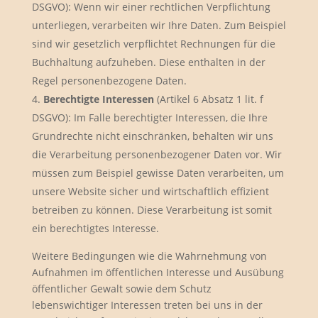
DSGVO): Wenn wir einer rechtlichen Verpflichtung
unterliegen, verarbeiten wir Ihre Daten. Zum Beispiel
sind wir gesetzlich verpflichtet Rechnungen für die
Buchhaltung aufzuheben. Diese enthalten in der
Regel personenbezogene Daten.
Berechtigte Interessen
(Artikel 6 Absatz 1 lit. f
DSGVO): Im Falle berechtigter Interessen, die Ihre
Grundrechte nicht einschränken, behalten wir uns
die Verarbeitung personenbezogener Daten vor. Wir
müssen zum Beispiel gewisse Daten verarbeiten, um
unsere Website sicher und wirtschaftlich effizient
betreiben zu können. Diese Verarbeitung ist somit
ein berechtigtes Interesse.
Weitere Bedingungen wie die Wahrnehmung von
Aufnahmen im öffentlichen Interesse und Ausübung
öffentlicher Gewalt sowie dem Schutz
lebenswichtiger Interessen treten bei uns in der