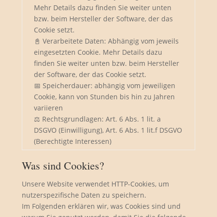
Mehr Details dazu finden Sie weiter unten
bzw. beim Hersteller der Software, der das
Cookie setzt.
📓 Verarbeitete Daten: Abhängig vom jeweils
eingesetzten Cookie. Mehr Details dazu
finden Sie weiter unten bzw. beim Hersteller
der Software, der das Cookie setzt.
📅 Speicherdauer: abhängig vom jeweiligen
Cookie, kann von Stunden bis hin zu Jahren
variieren
⚖️ Rechtsgrundlagen: Art. 6 Abs. 1 lit. a
DSGVO (Einwilligung), Art. 6 Abs. 1 lit.f DSGVO
(Berechtigte Interessen)
Was sind Cookies?
Unsere Website verwendet HTTP-Cookies, um
nutzerspezifische Daten zu speichern.
Im Folgenden erklären wir, was Cookies sind und