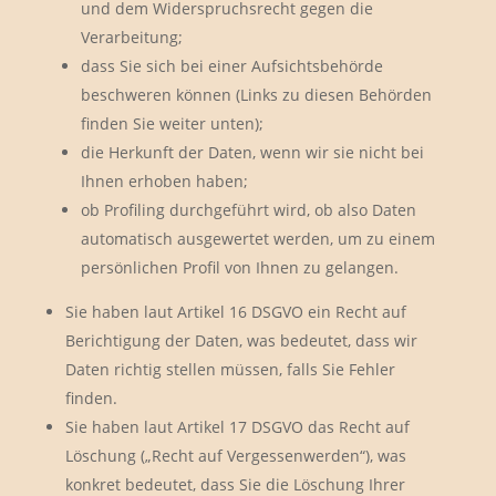
und dem Widerspruchsrecht gegen die
Verarbeitung;
dass Sie sich bei einer Aufsichtsbehörde
beschweren können (Links zu diesen Behörden
finden Sie weiter unten);
die Herkunft der Daten, wenn wir sie nicht bei
Ihnen erhoben haben;
ob Profiling durchgeführt wird, ob also Daten
automatisch ausgewertet werden, um zu einem
persönlichen Profil von Ihnen zu gelangen.
Sie haben laut Artikel 16 DSGVO ein Recht auf
Berichtigung der Daten, was bedeutet, dass wir
Daten richtig stellen müssen, falls Sie Fehler
finden.
Sie haben laut Artikel 17 DSGVO das Recht auf
Löschung („Recht auf Vergessenwerden“), was
konkret bedeutet, dass Sie die Löschung Ihrer