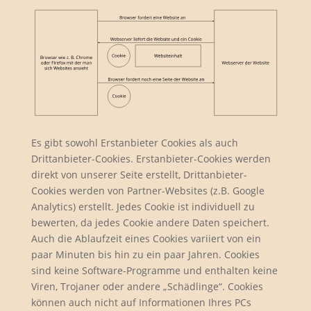
Es gibt sowohl Erstanbieter Cookies als auch
Drittanbieter-Cookies. Erstanbieter-Cookies werden
direkt von unserer Seite erstellt, Drittanbieter-
Cookies werden von Partner-Websites (z.B. Google
Analytics) erstellt. Jedes Cookie ist individuell zu
bewerten, da jedes Cookie andere Daten speichert.
Auch die Ablaufzeit eines Cookies variiert von ein
paar Minuten bis hin zu ein paar Jahren. Cookies
sind keine Software-Programme und enthalten keine
Viren, Trojaner oder andere „Schädlinge“. Cookies
können auch nicht auf Informationen Ihres PCs