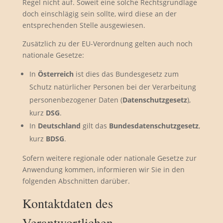
Regel nicht auf. Soweit eine solche Rechtsgrundlage
doch einschlägig sein sollte, wird diese an der
entsprechenden Stelle ausgewiesen.
Zusätzlich zu der EU-Verordnung gelten auch noch
nationale Gesetze:
In
Österreich
ist dies das Bundesgesetz zum
Schutz natürlicher Personen bei der Verarbeitung
personenbezogener Daten (
Datenschutzgesetz
),
kurz
DSG
.
In
Deutschland
gilt das
Bundesdatenschutzgesetz
,
kurz
BDSG
.
Sofern weitere regionale oder nationale Gesetze zur
Anwendung kommen, informieren wir Sie in den
folgenden Abschnitten darüber.
Kontaktdaten des
Verantwortlichen