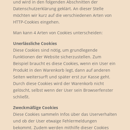
und wird in den folgenden Abschnitten der
Datenschutzerklärung geklärt. An dieser Stelle
möchten wir kurz auf die verschiedenen Arten von
HTTP-Cookies eingehen.
Man kann 4 Arten von Cookies unterscheiden:
Unerlässliche Cookies
Diese Cookies sind nötig, um grundlegende
Funktionen der Website sicherzustellen. Zum
Beispiel braucht es diese Cookies, wenn ein User ein
Produkt in den Warenkorb legt, dann auf anderen
Seiten weitersurft und später erst zur Kasse geht.
Durch diese Cookies wird der Warenkorb nicht
gelöscht, selbst wenn der User sein Browserfenster
schließt.
Zweckmäßige Cookies
Diese Cookies sammeln Infos über das Userverhalten
und ob der User etwaige Fehlermeldungen
bekommt. Zudem werden mithilfe dieser Cookies