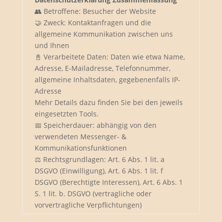
👥 Betroffene: Besucher der Website
🤝 Zweck: Kontaktanfragen und die
allgemeine Kommunikation zwischen uns
und Ihnen
📓 Verarbeitete Daten: Daten wie etwa Name,
Adresse, E-Mailadresse, Telefonnummer,
allgemeine Inhaltsdaten, gegebenenfalls IP-
Adresse
Mehr Details dazu finden Sie bei den jeweils
eingesetzten Tools.
📅 Speicherdauer: abhängig von den
verwendeten Messenger- &
Kommunikationsfunktionen
⚖️ Rechtsgrundlagen: Art. 6 Abs. 1 lit. a
DSGVO (Einwilligung), Art. 6 Abs. 1 lit. f
DSGVO (Berechtigte Interessen), Art. 6 Abs. 1
S. 1 lit. b. DSGVO (vertragliche oder
vorvertragliche Verpflichtungen)