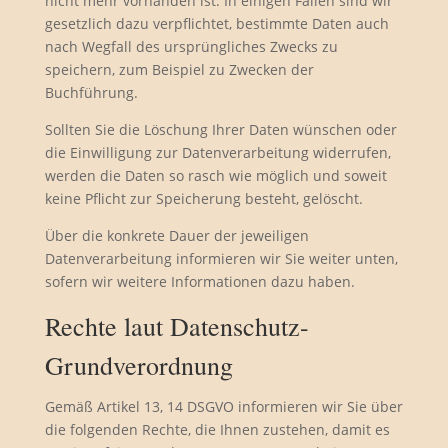
nicht mehr vorhanden ist. In einigen Fällen sind wir
gesetzlich dazu verpflichtet, bestimmte Daten auch
nach Wegfall des ursprüngliches Zwecks zu
speichern, zum Beispiel zu Zwecken der
Buchführung.
Sollten Sie die Löschung Ihrer Daten wünschen oder
die Einwilligung zur Datenverarbeitung widerrufen,
werden die Daten so rasch wie möglich und soweit
keine Pflicht zur Speicherung besteht, gelöscht.
Über die konkrete Dauer der jeweiligen
Datenverarbeitung informieren wir Sie weiter unten,
sofern wir weitere Informationen dazu haben.
Rechte laut Datenschutz-
Grundverordnung
Gemäß Artikel 13, 14 DSGVO informieren wir Sie über
die folgenden Rechte, die Ihnen zustehen, damit es