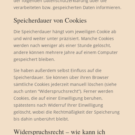
der folgenden Datenschutzerklärung über die
verarbeiteten bzw. gespeicherten Daten informieren.
Speicherdauer von Cookies
Die Speicherdauer hängt vom jeweiligen Cookie ab
und wird weiter unter präzisiert. Manche Cookies
werden nach weniger als einer Stunde gelöscht,
andere können mehrere Jahre auf einem Computer
gespeichert bleiben.
Sie haben außerdem selbst Einfluss auf die
Speicherdauer. Sie können über ihren Browser
sämtliche Cookies jederzeit manuell löschen (siehe
auch unten “Widerspruchsrecht”). Ferner werden
Cookies, die auf einer Einwilligung beruhen,
spätestens nach Widerruf Ihrer Einwilligung
gelöscht, wobei die Rechtmäßigkeit der Speicherung
bis dahin unberührt bleibt.
Widerspruchsrecht – wie kann ich