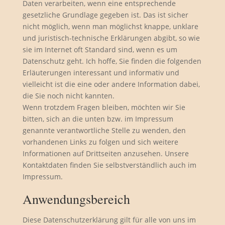
Daten verarbeiten, wenn eine entsprechende
gesetzliche Grundlage gegeben ist. Das ist sicher
nicht möglich, wenn man möglichst knappe, unklare
und juristisch-technische Erklärungen abgibt, so wie
sie im Internet oft Standard sind, wenn es um
Datenschutz geht. Ich hoffe, Sie finden die folgenden
Erläuterungen interessant und informativ und
vielleicht ist die eine oder andere Information dabei,
die Sie noch nicht kannten.
Wenn trotzdem Fragen bleiben, möchten wir Sie
bitten, sich an die unten bzw. im Impressum
genannte verantwortliche Stelle zu wenden, den
vorhandenen Links zu folgen und sich weitere
Informationen auf Drittseiten anzusehen. Unsere
Kontaktdaten finden Sie selbstverständlich auch im
Impressum.
Anwendungsbereich
Diese Datenschutzerklärung gilt für alle von uns im