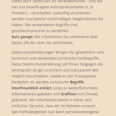
Daten (kurz Daten) wir als Verantwortliche – und die
von uns beauftragten Auftragsverarbeiter (z. B.
Provider) – verarbeiten, zukünftig verarbeiten
werden und welche rechtmäßigen Möglichkeiten Sie
haben. Die verwendeten Begriffe sind
geschlechtsneutral zu verstehen.
Kurz gesagt:
Wir informieren Sie umfassend über
Daten, die wir über Sie verarbeiten.
Datenschutzerklärungen klingen für gewöhnlich sehr
technisch und verwenden juristische Fachbegriffe.
Diese Datenschutzerklärung soll Ihnen hingegen die
wichtigsten Dinge so einfach und transparent wie
möglich beschreiben. Soweit es der Transparenz
förderlich ist, werden technische
Begriffe
leserfreundlich erklärt
, Links zu weiterführenden
Informationen geboten und
Grafiken
zum Einsatz
gebracht. Wir informieren damit in klarer und
einfacher Sprache, dass wir im Rahmen unserer
Geschäftstätigkeiten nur dann personenbezogene