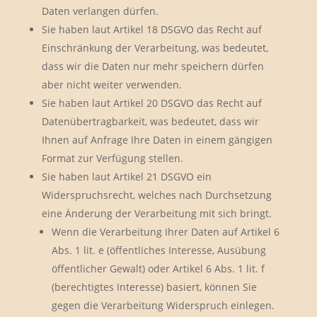
Daten verlangen dürfen.
Sie haben laut Artikel 18 DSGVO das Recht auf
Einschränkung der Verarbeitung, was bedeutet,
dass wir die Daten nur mehr speichern dürfen
aber nicht weiter verwenden.
Sie haben laut Artikel 20 DSGVO das Recht auf
Datenübertragbarkeit, was bedeutet, dass wir
Ihnen auf Anfrage Ihre Daten in einem gängigen
Format zur Verfügung stellen.
Sie haben laut Artikel 21 DSGVO ein
Widerspruchsrecht, welches nach Durchsetzung
eine Änderung der Verarbeitung mit sich bringt.
Wenn die Verarbeitung Ihrer Daten auf Artikel 6
Abs. 1 lit. e (öffentliches Interesse, Ausübung
öffentlicher Gewalt) oder Artikel 6 Abs. 1 lit. f
(berechtigtes Interesse) basiert, können Sie
gegen die Verarbeitung Widerspruch einlegen.