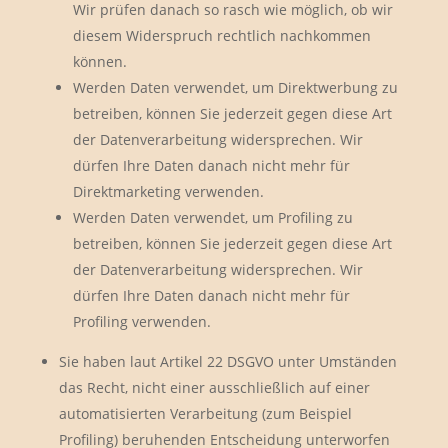
Wir prüfen danach so rasch wie möglich, ob wir
diesem Widerspruch rechtlich nachkommen
können.
Werden Daten verwendet, um Direktwerbung zu
betreiben, können Sie jederzeit gegen diese Art
der Datenverarbeitung widersprechen. Wir
dürfen Ihre Daten danach nicht mehr für
Direktmarketing verwenden.
Werden Daten verwendet, um Profiling zu
betreiben, können Sie jederzeit gegen diese Art
der Datenverarbeitung widersprechen. Wir
dürfen Ihre Daten danach nicht mehr für
Profiling verwenden.
Sie haben laut Artikel 22 DSGVO unter Umständen
das Recht, nicht einer ausschließlich auf einer
automatisierten Verarbeitung (zum Beispiel
Profiling) beruhenden Entscheidung unterworfen