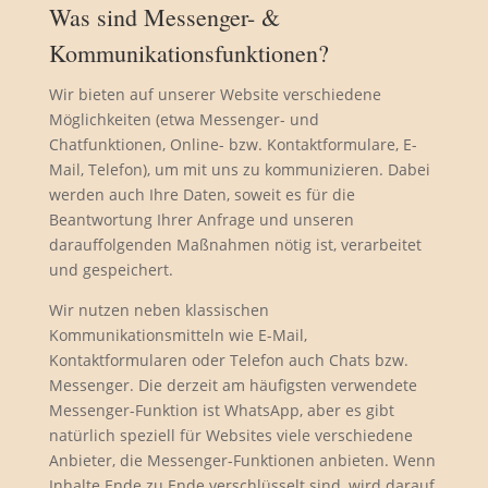
Was sind Messenger- &
Kommunikationsfunktionen?
Wir bieten auf unserer Website verschiedene
Möglichkeiten (etwa Messenger- und
Chatfunktionen, Online- bzw. Kontaktformulare, E-
Mail, Telefon), um mit uns zu kommunizieren. Dabei
werden auch Ihre Daten, soweit es für die
Beantwortung Ihrer Anfrage und unseren
darauffolgenden Maßnahmen nötig ist, verarbeitet
und gespeichert.
Wir nutzen neben klassischen
Kommunikationsmitteln wie E-Mail,
Kontaktformularen oder Telefon auch Chats bzw.
Messenger. Die derzeit am häufigsten verwendete
Messenger-Funktion ist WhatsApp, aber es gibt
natürlich speziell für Websites viele verschiedene
Anbieter, die Messenger-Funktionen anbieten. Wenn
Inhalte Ende zu Ende verschlüsselt sind, wird darauf