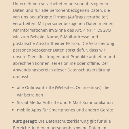
Unternehmen verarbeiteten personenbezogenen
Daten und für alle personenbezogenen Daten, die
von uns beauftragte Firmen (Auftragsverarbeiter)
verarbeiten. Mit personenbezogenen Daten meinen
wir Informationen im Sinne des Art. 4 Nr. 1 DSGVO
wie zum Beispiel Name, E-Mail-Adresse und
postalische Anschrift einer Person. Die Verarbeitung
personenbezogener Daten sorgt dafür, dass wir
unsere Dienstleistungen und Produkte anbieten und
abrechnen können, sei es online oder offline. Der
Anwendungsbereich dieser Datenschutzerklärung
umfasst:
alle Onlineauftritte (Websites, Onlineshops), die
wir betreiben
Social Media Auftritte und E-Mail-Kommunikation
mobile Apps für Smartphones und andere Geräte
Kurz gesagt:
Die Datenschutzerklärung gilt für alle
Bereiche, in denen personenbezogene Daten im