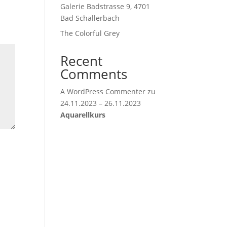
Galerie Badstrasse 9, 4701
Bad Schallerbach
The Colorful Grey
Recent
Comments
A WordPress Commenter
zu
24.11.2023 – 26.11.2023
Aquarellkurs