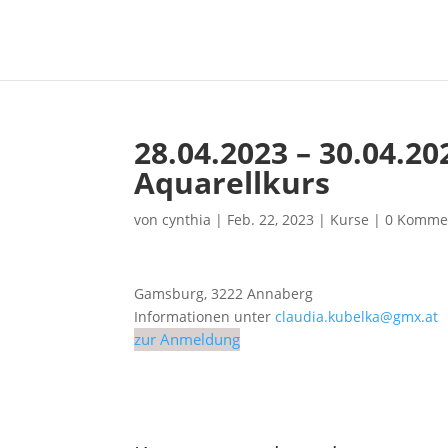
28.04.2023 – 30.04.20
Aquarellkurs
von
cynthia
|
Feb. 22, 2023
|
Kurse
|
0 Komme
Gamsburg, 3222 Annaberg
Informationen unter
claudia.kubelka@gmx.at
zur Anmeldung