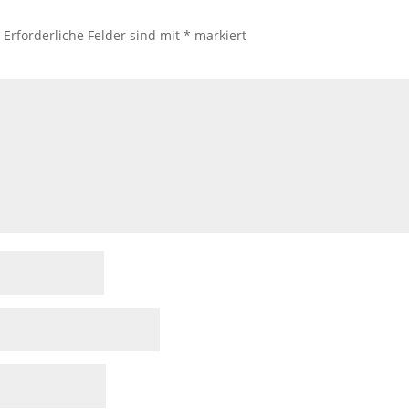
.
Erforderliche Felder sind mit
*
markiert