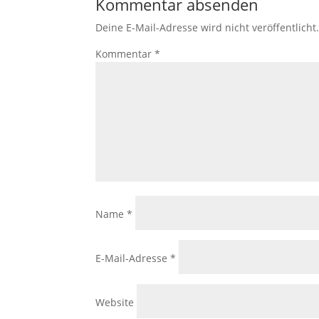
Kommentar absenden
Deine E-Mail-Adresse wird nicht veröffentlicht
Kommentar
*
Name
*
E-Mail-Adresse
*
Website