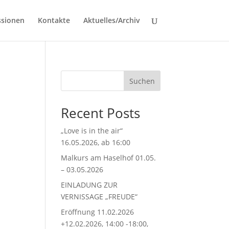
ssionen
Kontakte
Aktuelles/Archiv
Suchen
Recent Posts
„Love is in the air“
16.05.2026, ab 16:00
Malkurs am Haselhof 01.05.
– 03.05.2026
EINLADUNG ZUR
VERNISSAGE „FREUDE“
Eröffnung 11.02.2026
+12.02.2026, 14:00 -18:00,