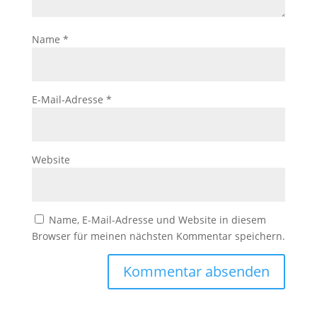
Name
*
E-Mail-Adresse
*
Website
Name, E-Mail-Adresse und Website in diesem
Browser für meinen nächsten Kommentar speichern.