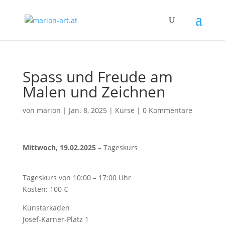
Spass und Freude am
Malen und Zeichnen
von
marion
|
Jan. 8, 2025
|
Kurse
|
0 Kommentare
Mittwoch, 19.02.2025
– Tageskurs
Tageskurs von 10:00 – 17:00 Uhr
Kosten: 100 €
Kunstarkaden
Josef-Karner-Platz 1