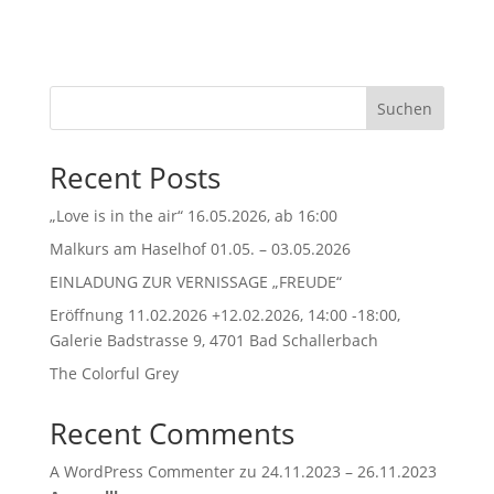
Suchen
Recent Posts
„Love is in the air“ 16.05.2026, ab 16:00
Malkurs am Haselhof 01.05. – 03.05.2026
EINLADUNG ZUR VERNISSAGE „FREUDE“
Eröffnung 11.02.2026 +12.02.2026, 14:00 -18:00,
Galerie Badstrasse 9, 4701 Bad Schallerbach
The Colorful Grey
Recent Comments
A WordPress Commenter
zu
24.11.2023 – 26.11.2023