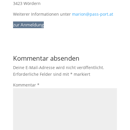
3423 Wördern
Weiterer Informationen unter
marion@pass-port.at
zur Anmeldung
Kommentar absenden
Deine E-Mail-Adresse wird nicht veröffentlicht.
Erforderliche Felder sind mit
*
markiert
Kommentar
*