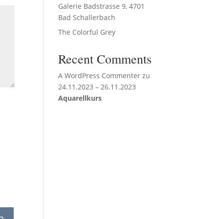
Galerie Badstrasse 9, 4701
Bad Schallerbach
The Colorful Grey
Recent Comments
A WordPress Commenter
zu
24.11.2023 – 26.11.2023
Aquarellkurs