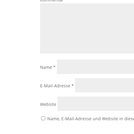
Name
*
E-Mail-Adresse
*
Website
Name, E-Mail-Adresse und Website in die