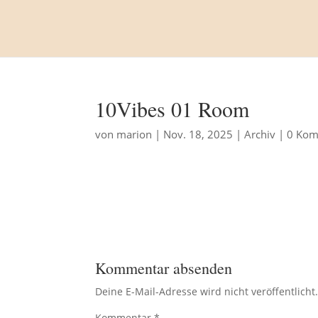
10Vibes 01 Room
von
marion
|
Nov. 18, 2025
|
Archiv
|
0 Kom
Kommentar absenden
Deine E-Mail-Adresse wird nicht veröffentlicht
Kommentar
*