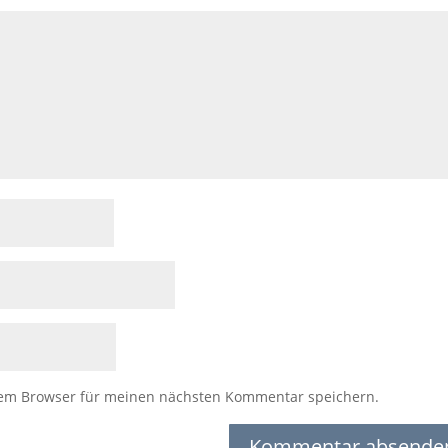
sem Browser für meinen nächsten Kommentar speichern.