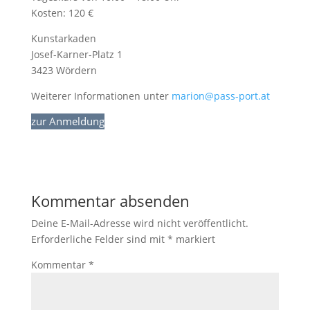
Kosten: 120 €
Kunstarkaden
Josef-Karner-Platz 1
3423 Wördern
Weiterer Informationen unter
marion@pass-port.at
zur Anmeldung
Kommentar absenden
Deine E-Mail-Adresse wird nicht veröffentlicht.
Erforderliche Felder sind mit
*
markiert
Kommentar
*