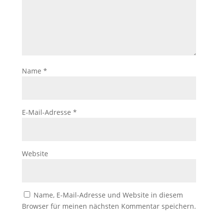
Name
*
E-Mail-Adresse
*
Website
Name, E-Mail-Adresse und Website in diesem
Browser für meinen nächsten Kommentar speichern.