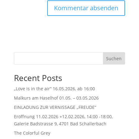
Suchen
Recent Posts
„Love is in the air“ 16.05.2026, ab 16:00
Malkurs am Haselhof 01.05. – 03.05.2026
EINLADUNG ZUR VERNISSAGE „FREUDE“
Eröffnung 11.02.2026 +12.02.2026, 14:00 -18:00,
Galerie Badstrasse 9, 4701 Bad Schallerbach
The Colorful Grey