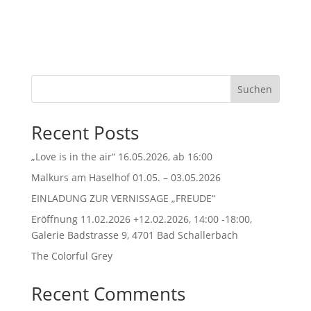
Suchen
Recent Posts
„Love is in the air“ 16.05.2026, ab 16:00
Malkurs am Haselhof 01.05. – 03.05.2026
EINLADUNG ZUR VERNISSAGE „FREUDE“
Eröffnung 11.02.2026 +12.02.2026, 14:00 -18:00,
Galerie Badstrasse 9, 4701 Bad Schallerbach
The Colorful Grey
Recent Comments