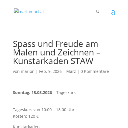
Spass und Freude am
Malen und Zeichnen –
Kunstarkaden STAW
von
marion
|
Feb. 9, 2026
|
März
|
0 Kommentare
Sonntag, 15.03.2026
– Tageskurs
Tageskurs von 10:00 – 18:00 Uhr
Kosten: 120 €
Kunstarkaden