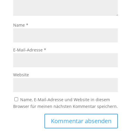
Name
*
E-Mail-Adresse
*
Website
Name, E-Mail-Adresse und Website in diesem
Browser für meinen nächsten Kommentar speichern.