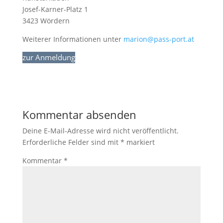
Josef-Karner-Platz 1
3423 Wördern
Weiterer Informationen unter
marion@pass-port.at
zur Anmeldung
Kommentar absenden
Deine E-Mail-Adresse wird nicht veröffentlicht.
Erforderliche Felder sind mit
*
markiert
Kommentar
*