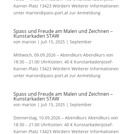
Karner-Platz 13423 Wördern Weiterer Informationen
unter marion@pass-port.at zur Anmeldung
Spass und Freude am Malen und Zeichnen –
Kunstarkaden STAW
von
marion
|
Juli 15, 2025
|
September
Mittwoch, 09.09.2026 – Abendkurs Abendkurs von
18:30 – 21:00 UhrKosten: 40 € KunstarkadenJosef-
Karner-Platz 13423 Wördern Weiterer Informationen
unter marion@pass-port.at zur Anmeldung
Spass und Freude am Malen und Zeichnen –
Kunstarkaden STAW
von
marion
|
Juli 15, 2025
|
September
Donnerstag, 10.09.2026 – Abendkurs Abendkurs von
18:30 – 21:00 UhrKosten: 40 € KunstarkadenJosef-
Karner-Platz 13423 Wördern Weiterer Informationen