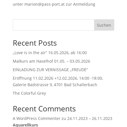
unter marion@pass-port.at zur Anmeldung
Suchen
Recent Posts
„Love is in the air“ 16.05.2026, ab 16:00
Malkurs am Haselhof 01.05. – 03.05.2026
EINLADUNG ZUR VERNISSAGE „FREUDE“
Eröffnung 11.02.2026 +12.02.2026, 14:00 -18:00,
Galerie Badstrasse 9, 4701 Bad Schallerbach
The Colorful Grey
Recent Comments
A WordPress Commenter
zu
24.11.2023 – 26.11.2023
Aquarellkurs